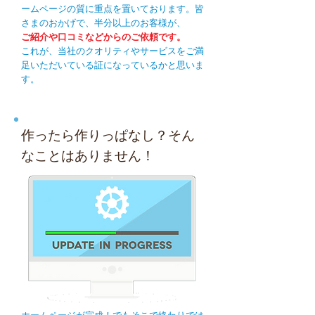
ームページの質に重点を置いております。
皆
さまのおかげで、
半分以上のお客様が、
ご紹介や口コミなどからのご依頼です。
これが、当社のクオリティやサービスをご満
足いただいている証になっているかと思いま
す。
作ったら作りっぱなし？そん
なことはありません！