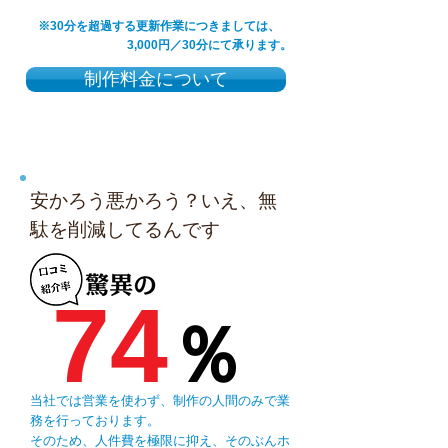
※30分を超過する更新作業につきましては、
3,000円／30分にて承ります。
制作料金について
安かろう悪かろう？いえ、無
駄を削減してるんです
74
％
当社では営業を使わず、制作の人間のみで業
務を行っております。
そのため、人件費を極限に抑え、そのぶんホ