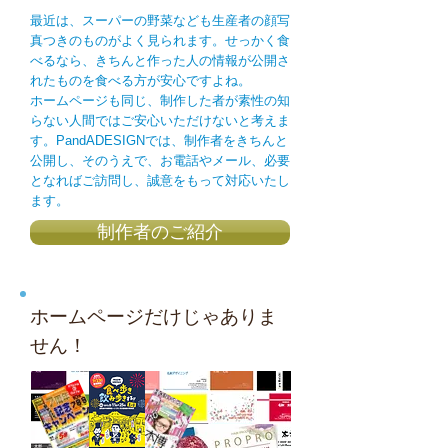
最近は、スーパーの野菜なども生産者の顔写
真つきのものがよく見られます。せっかく食
べるなら、きちんと作った人の情報が公開さ
れたものを食べる方が安心ですよね。
ホームページも同じ、制作した者が素性の知
らない人間ではご安心いただけないと考えま
す。
PandADESIGNでは、制作者をきちんと
公開し、そのうえで、お電話やメール、必要
となればご訪問し、誠意をもって対応いたし
ます。
制作者のご紹介
ホームページだけじゃありま
せん！