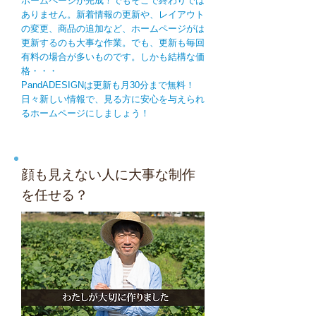
ホームページが完成！でもそこで終わりでは
ありません。新着情報の更新や、レイアウト
の変更、商品の追加など、ホームページがは
更新するのも大事な作業。
でも、更新も毎回
有料の場合が多いものです。しかも結構な価
格・・・
PandADESIGNは更新も月30分まで無料！
日々新しい情報で、見る方に安心を与えられ
るホームページにしましょう！
顔も見えない人に大事な制作
を任せる？