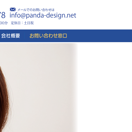
時00分 定休日：土日祝
会社概要
お問い合わせ窓口