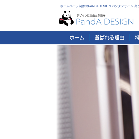
ホームページ制作のPANDADESIGN パンダデザイン
ホーム
選ばれる理由