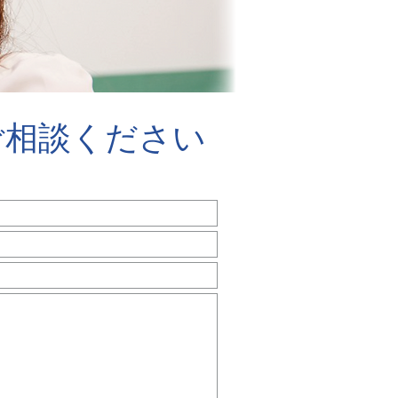
ご相談ください