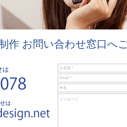
制作 お問い合わせ窓口へ