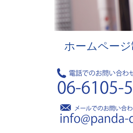
ホームページ