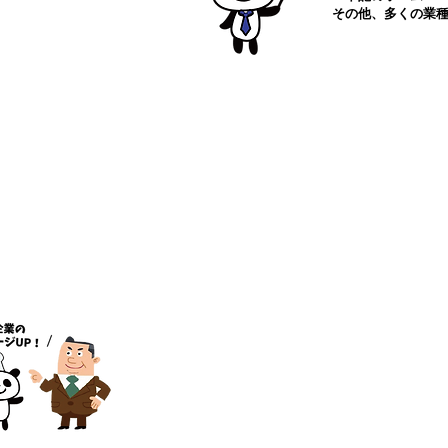
その他、多くの業