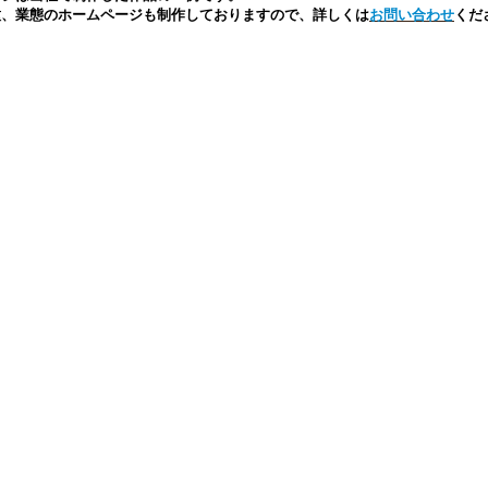
種、業態のホームページも制作しておりますので、詳しくは
お問い合わせ
くだ