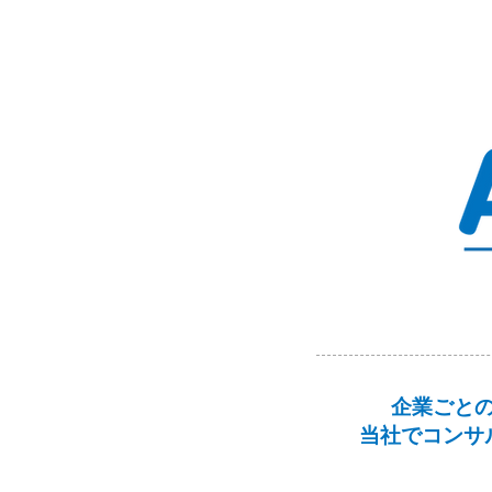
企業ごとの
当社でコンサ