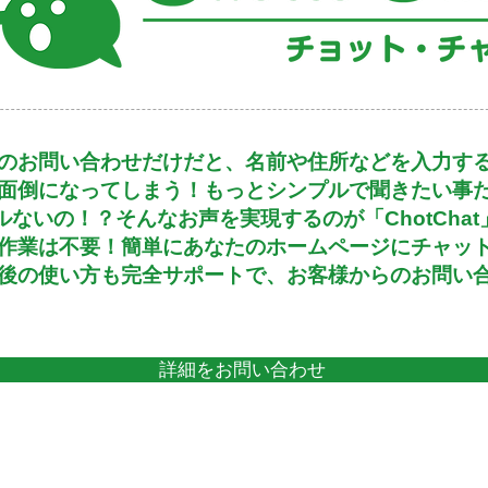
ジのお問い合わせだけだと、名前や住所などを入力す
面倒になってしまう！もっとシンプルで聞きたい事
ルないの！？そんなお声を実現するのが「ChotChat
作業は不要！簡単にあなたのホームページにチャッ
後の使い方も完全サポートで、お客様からのお問い
詳細をお問い合わせ