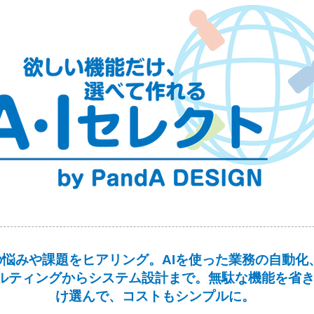
悩みや課題をヒアリング。AIを使った業務の自動化
ルティングからシステム設計まで。無駄な機能を省
け選んで、コストもシンプルに。