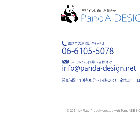
営業時間：10時00分～19時00分 定休日：土
© 2014 by Raw. Proudly created with
PandADESI