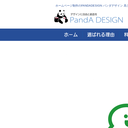
ホームページ制作のPANDADESIGN パンダデザイン
ホーム
選ばれる理由
そ